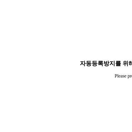
자동등록방지를 위해
Please p